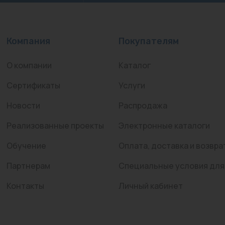
Компания
Покупателям
О компании
Каталог
Сертификаты
Услуги
Новости
Распродажа
Реализованные проекты
Электронные каталоги
Обучение
Оплата, доставка и возвра
Партнерам
Специальные условия для
Контакты
Личный кабинет