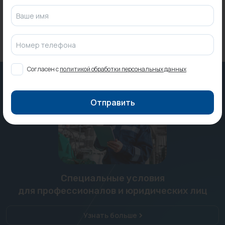
Ваше имя
Номер телефона
Согласен с
политикой обработки персональных данных
Отправить
Специальные условия
для профессионалов и юридических лиц
Узнать больше