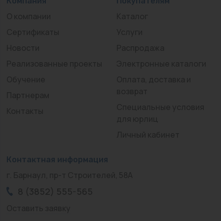
Компания
Покупателям
О компании
Каталог
Сертификаты
Услуги
Новости
Распродажа
Реализованные проекты
Электронные каталоги
Обучение
Оплата, доставка и
возврат
Партнерам
Специальные условия
Контакты
для юрлиц
Личный кабинет
Контактная информация
г. Барнаул, пр-т Строителей, 58А
8 (3852) 555-565
Оставить заявку