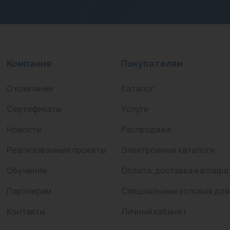
Компания
Покупателям
О компании
Каталог
Сертификаты
Услуги
Новости
Распродажа
Реализованные проекты
Электронные каталоги
Обучение
Оплата, доставка и возвра
Партнерам
Специальные условия для
Контакты
Личный кабинет