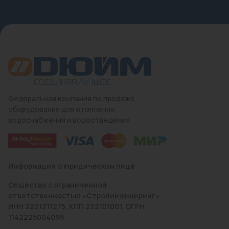
Федеральная компания по продаже
оборудования для отопления,
водоснабжения и водоотведения
Информация о юридическом лице
Общество с ограниченной
ответственностью «Стройинжиниринг»
ИНН 2221211275, КПП 222101001, ОГРН
1142225004096