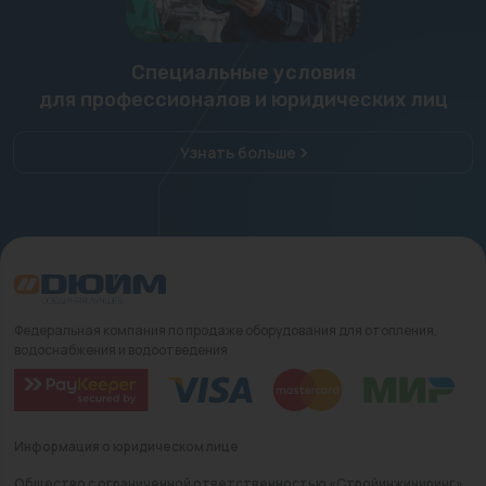
Специальные условия
для профессионалов и юридических лиц
Узнать больше
Федеральная компания по продаже оборудования для отопления,
водоснабжения и водоотведения
Информация о юридическом лице
Общество с ограниченной ответственностью «Стройинжиниринг»