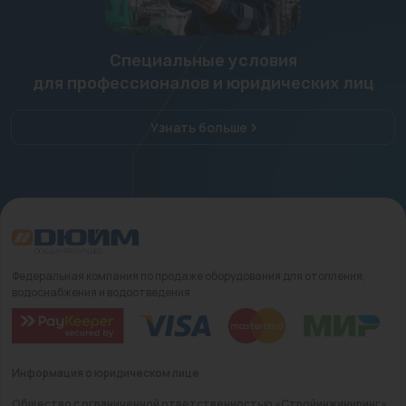
Специальные условия
для профессионалов и юридических лиц
Узнать больше
Федеральная компания по продаже оборудования для отопления,
водоснабжения и водоотведения
Информация о юридическом лице
Общество с ограниченной ответственностью «Стройинжиниринг»