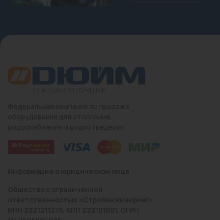
Федеральная компания по продаже
оборудования для отопления,
водоснабжения и водоотведения
Информация о юридическом лице
Общество с ограниченной
ответственностью «Стройинжиниринг»
ИНН 2221211275, КПП 222101001, ОГРН