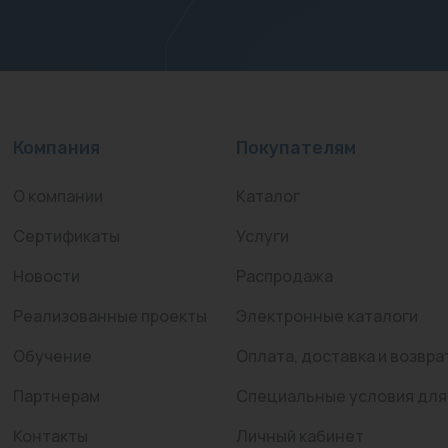
Компания
Покупателям
О компании
Каталог
Сертификаты
Услуги
Новости
Распродажа
Реализованные проекты
Электронные каталоги
Обучение
Оплата, доставка и возвра
Партнерам
Специальные условия для
Контакты
Личный кабинет