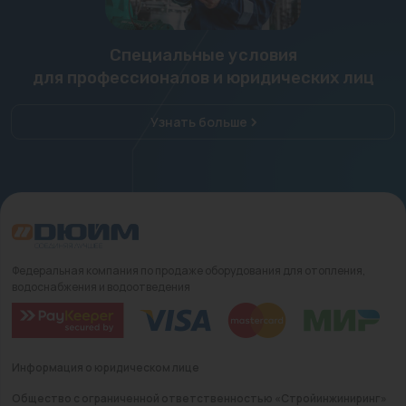
Специальные условия
для профессионалов и юридических лиц
Узнать больше
Федеральная компания по продаже оборудования для отопления,
водоснабжения и водоотведения
Информация о юридическом лице
Общество с ограниченной ответственностью «Стройинжиниринг»