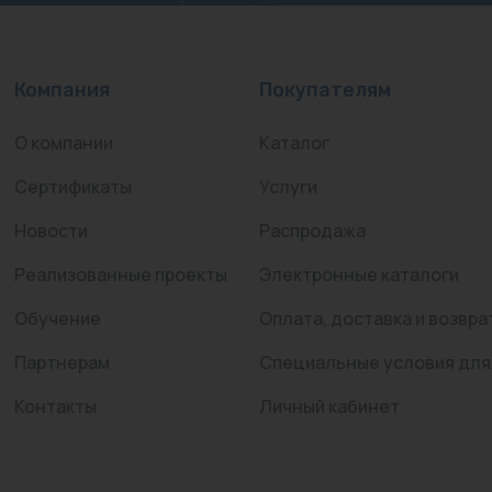
Компания
Покупателям
О компании
Каталог
Сертификаты
Услуги
Новости
Распродажа
Реализованные проекты
Электронные каталоги
Обучение
Оплата, доставка и возвра
Партнерам
Специальные условия для
Контакты
Личный кабинет