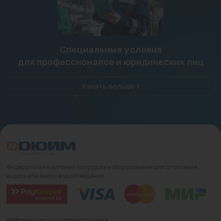
Специальные условия
для профессионалов и юридических лиц
Узнать больше
Федеральная компания по продаже оборудования для отопления,
водоснабжения и водоотведения
Информация о юридическом лице