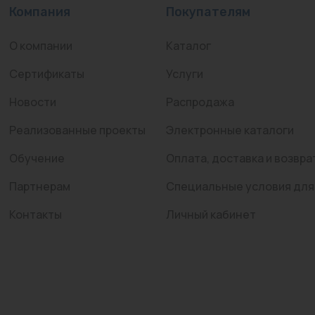
Компания
Покупателям
О компании
Каталог
Сертификаты
Услуги
Новости
Распродажа
Реализованные проекты
Электронные каталоги
Обучение
Оплата, доставка и возвра
Партнерам
Специальные условия для
Контакты
Личный кабинет