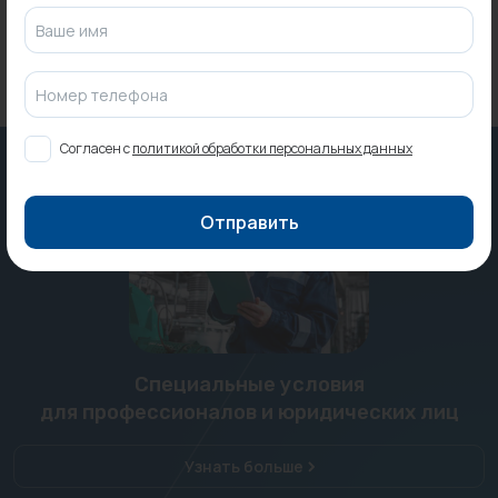
Ваше имя
Номер телефона
Согласен с
политикой обработки персональных данных
Отправить
Специальные условия
для профессионалов и юридических лиц
Узнать больше