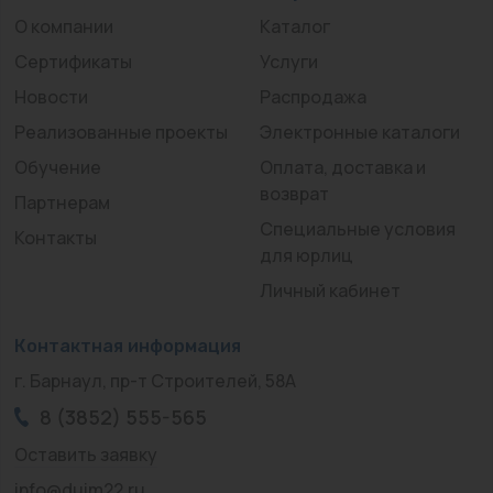
О компании
Каталог
Сертификаты
Услуги
Новости
Распродажа
Реализованные проекты
Электронные каталоги
Обучение
Оплата, доставка и
возврат
Партнерам
Специальные условия
Контакты
для юрлиц
Личный кабинет
Контактная информация
г. Барнаул, пр-т Строителей, 58А
8 (3852) 555-565
Оставить заявку
info@duim22.ru