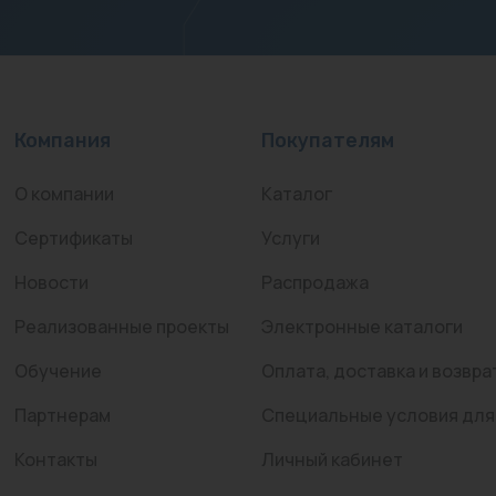
Компания
Покупателям
О компании
Каталог
Сертификаты
Услуги
Новости
Распродажа
Реализованные проекты
Электронные каталоги
Обучение
Оплата, доставка и возвра
Партнерам
Специальные условия для
Контакты
Личный кабинет