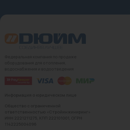
Федеральная компания по продаже
оборудования для отопления,
водоснабжения и водоотведения
Информация о юридическом лице
Общество с ограниченной
ответственностью «Стройинжиниринг»
ИНН 2221211275, КПП 222101001, ОГРН
1142225004096