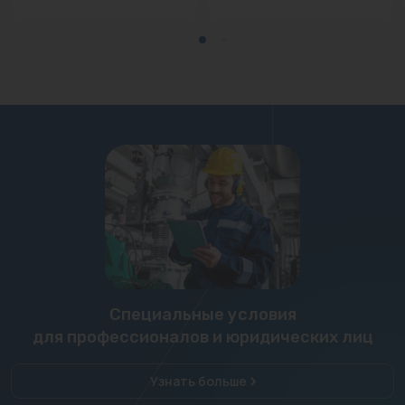
Специальные условия
для профессионалов и юридических лиц
Узнать больше