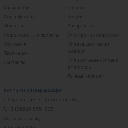
О компании
Каталог
Сертификаты
Услуги
Новости
Распродажа
Реализованные проекты
Электронные каталоги
Обучение
Оплата, доставка и
возврат
Партнерам
Специальные условия
Контакты
для юрлиц
Личный кабинет
Контактная информация
г. Барнаул, пр-т Строителей, 58А
8 (3852) 555-565
Оставить заявку
info@duim22.ru