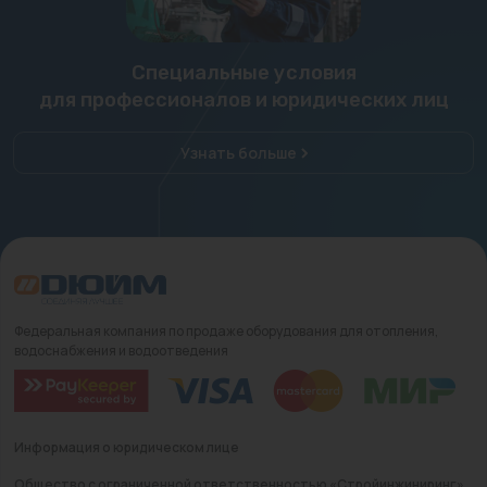
Специальные условия
для профессионалов и юридических лиц
Узнать больше
Федеральная компания по продаже оборудования для отопления,
водоснабжения и водоотведения
Информация о юридическом лице
Общество с ограниченной ответственностью «Стройинжиниринг»