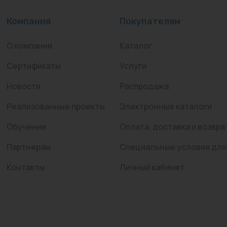
Компания
Покупателям
О компании
Каталог
Сертификаты
Услуги
Новости
Распродажа
Реализованные проекты
Электронные каталоги
Обучение
Оплата, доставка и возвра
Партнерам
Специальные условия для
Контакты
Личный кабинет