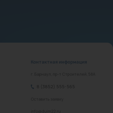
Контактная информация
г. Барнаул, пр-т Строителей, 58А
8 (3852) 555-565
Оставить заявку
info@duim22.ru