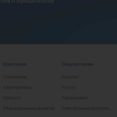
лов и юридических
Компания
Покупателям
О компании
Каталог
Сертификаты
Услуги
Новости
Распродажа
Реализованные проекты
Электронные каталоги