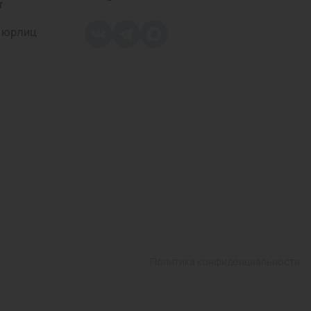
т
 юрлиц
Политика конфиденциальности