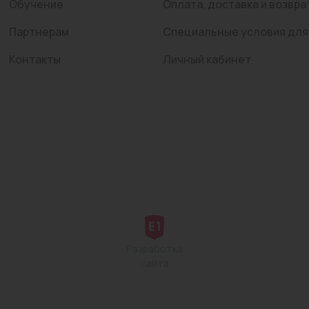
Обучение
Оплата, доставка и возвра
Партнерам
Специальные условия для
Контакты
Личный кабинет
Разработка
сайта