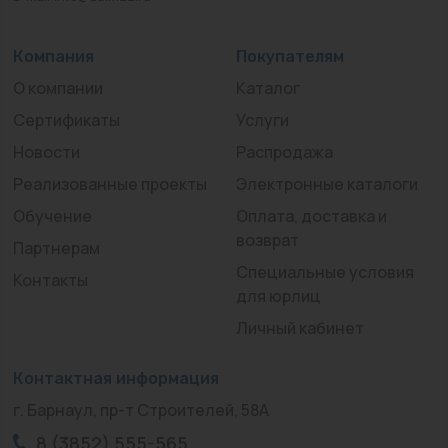
Компания
Покупателям
О компании
Каталог
Сертификаты
Услуги
Новости
Распродажа
Реализованные проекты
Электронные каталоги
Обучение
Оплата, доставка и
возврат
Партнерам
Специальные условия
Контакты
для юрлиц
Личный кабинет
Контактная информация
г. Барнаул, пр-т Строителей, 58А
8 (3852) 555-565