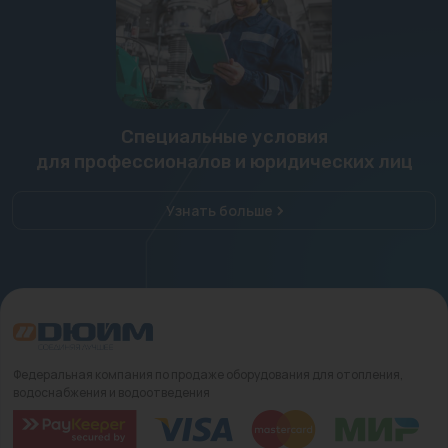
Специальные условия
для профессионалов и юридических лиц
Узнать больше
Федеральная компания по продаже оборудования для отопления,
водоснабжения и водоотведения