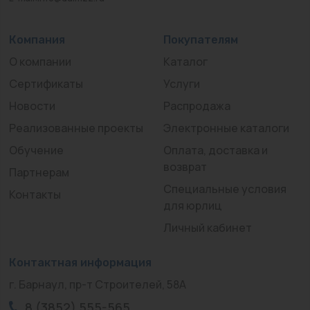
Компания
Покупателям
О компании
Каталог
Сертификаты
Услуги
Новости
Распродажа
Реализованные проекты
Электронные каталоги
Обучение
Оплата, доставка и
возврат
Партнерам
Специальные условия
Контакты
для юрлиц
Личный кабинет
Контактная информация
г. Барнаул, пр-т Строителей, 58А
8 (3852) 555-565