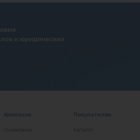
ловия
лов и юридических
Компания
Покупателям
О компании
Каталог