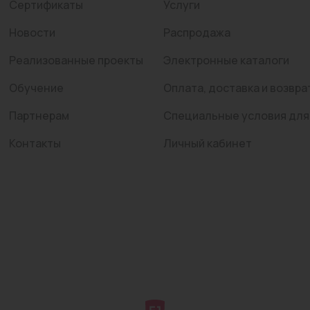
Сертификаты
Услуги
Новости
Распродажа
Реализованные проекты
Электронные каталоги
Обучение
Оплата, доставка и возвра
Партнерам
Специальные условия для
Контакты
Личный кабинет