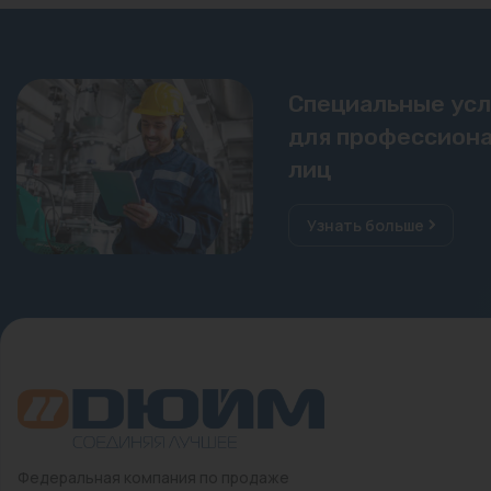
Специальные ус
для профессиона
лиц
Узнать больше
Федеральная компания по продаже