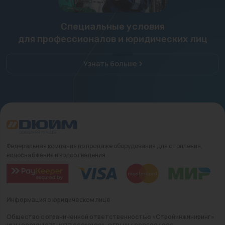
Специальные условия
для профессионалов и юридических лиц
Узнать больше
Федеральная компания по продаже оборудования для отопления,
водоснабжения и водоотведения
Информация о юридическом лице
Общество с ограниченной ответственностью «Стройинжиниринг»