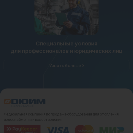
Специальные условия
для профессионалов и юридических лиц
Узнать больше
Федеральная компания по продаже оборудования для отопления,
водоснабжения и водоотведения