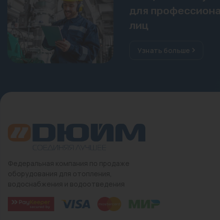
для профессиона
лиц
Узнать больше
Федеральная компания по продаже
оборудования для отопления,
водоснабжения и водоотведения