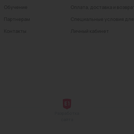
Обучение
Оплата, доставка и возвра
Партнерам
Специальные условия для
Контакты
Личный кабинет
Разработка
сайта