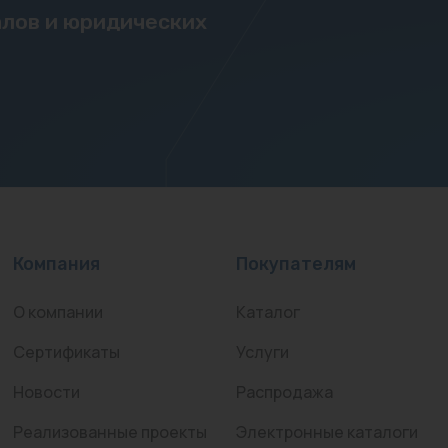
лов и юридических
Компания
Покупателям
О компании
Каталог
Сертификаты
Услуги
Новости
Распродажа
Реализованные проекты
Электронные каталоги