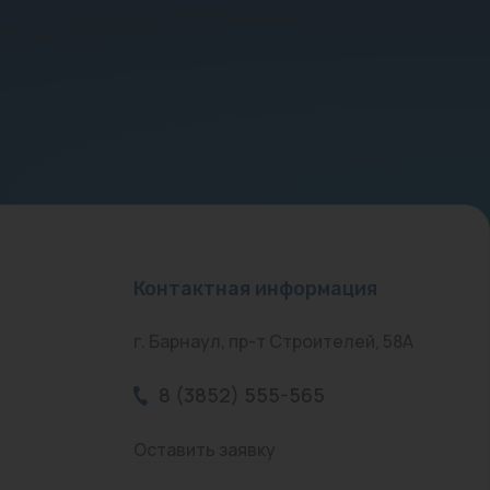
Контактная информация
г. Барнаул, пр-т Строителей, 58А
8 (3852) 555-565
Оставить заявку