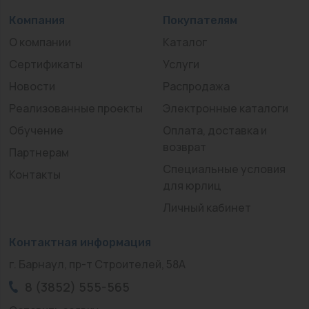
Компания
Покупателям
О компании
Каталог
Сертификаты
Услуги
Новости
Распродажа
Реализованные проекты
Электронные каталоги
Обучение
Оплата, доставка и
возврат
Партнерам
Специальные условия
Контакты
для юрлиц
Личный кабинет
Контактная информация
г. Барнаул, пр-т Строителей, 58А
8 (3852) 555-565