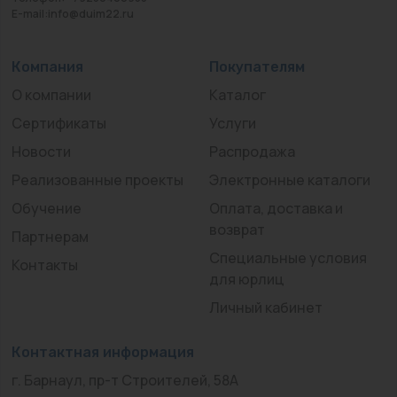
E-mail:info@duim22.ru
Компания
Покупателям
О компании
Каталог
Сертификаты
Услуги
Новости
Распродажа
Реализованные проекты
Электронные каталоги
Обучение
Оплата, доставка и
возврат
Партнерам
Специальные условия
Контакты
для юрлиц
Личный кабинет
Контактная информация
г. Барнаул, пр-т Строителей, 58А