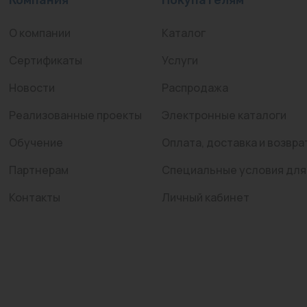
О компании
Каталог
Сертификаты
Услуги
Новости
Распродажа
Реализованные проекты
Электронные каталоги
Обучение
Оплата, доставка и возвра
Партнерам
Специальные условия для
Контакты
Личный кабинет