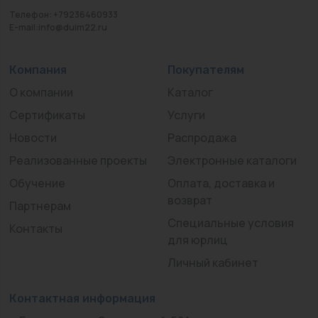
Телефон: +79236460933
E-mail:info@duim22.ru
Компания
Покупателям
О компании
Каталог
Сертификаты
Услуги
Новости
Распродажа
Реализованные проекты
Электронные каталоги
Обучение
Оплата, доставка и
возврат
Партнерам
Специальные условия
Контакты
для юрлиц
Личный кабинет
Контактная информация