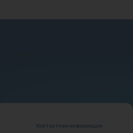
Контактная информация