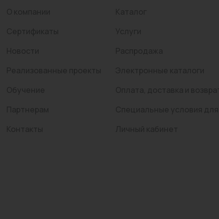
О компании
Каталог
Сертификаты
Услуги
Новости
Распродажа
Реализованные проекты
Электронные каталоги
Обучение
Оплата, доставка и возвра
Партнерам
Специальные условия для
Контакты
Личный кабинет