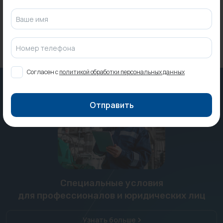
Ваше имя
Номер телефона
Согласен с
политикой обработки персональных данных
Отправить
Специальные условия
для профессионалов и юридических лиц
Узнать больше