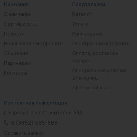
Компания
Покупателям
О компании
Каталог
Сертификаты
Услуги
Новости
Распродажа
Реализованные проекты
Электронные каталоги
Обучение
Оплата, доставка и
возврат
Партнерам
Специальные условия
Контакты
для юрлиц
Личный кабинет
Контактная информация
г. Барнаул, пр-т Строителей, 58А
8 (3852) 555-565
Оставить заявку