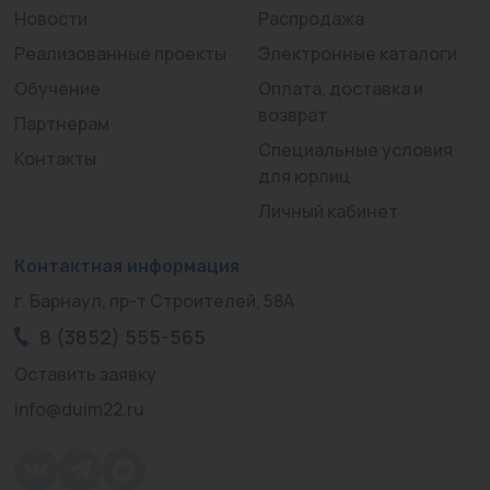
Новости
Распродажа
Реализованные проекты
Электронные каталоги
Обучение
Оплата, доставка и
возврат
Партнерам
Специальные условия
Контакты
для юрлиц
Личный кабинет
Контактная информация
г. Барнаул, пр-т Строителей, 58А
8 (3852) 555-565
Оставить заявку
info@duim22.ru