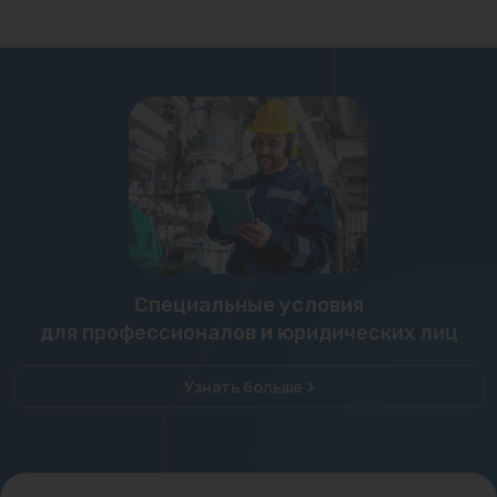
Специальные условия
для профессионалов и юридических лиц
Узнать больше