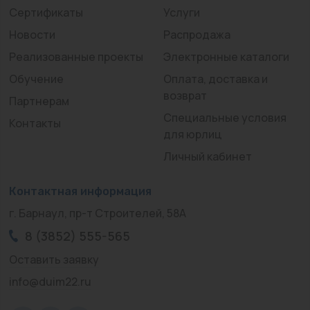
Сертификаты
Услуги
Новости
Распродажа
Реализованные проекты
Электронные каталоги
Обучение
Оплата, доставка и
возврат
Партнерам
Специальные условия
Контакты
для юрлиц
Личный кабинет
Контактная информация
г. Барнаул, пр-т Строителей, 58А
8 (3852) 555-565
Оставить заявку
info@duim22.ru