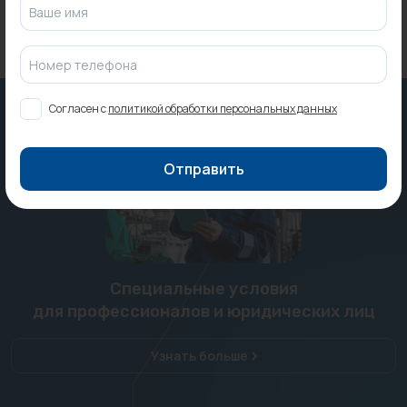
Ваше имя
Номер телефона
Согласен с
политикой обработки персональных данных
Отправить
Специальные условия
для профессионалов и юридических лиц
Узнать больше