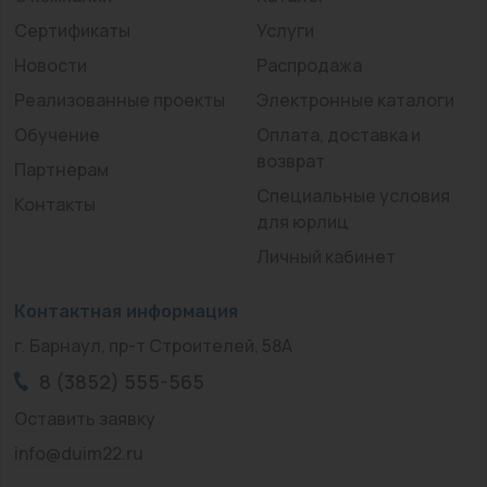
Сертификаты
Услуги
Новости
Распродажа
Реализованные проекты
Электронные каталоги
Обучение
Оплата, доставка и
возврат
Партнерам
Специальные условия
Контакты
для юрлиц
Личный кабинет
Контактная информация
г. Барнаул, пр-т Строителей, 58А
8 (3852) 555-565
Оставить заявку
info@duim22.ru