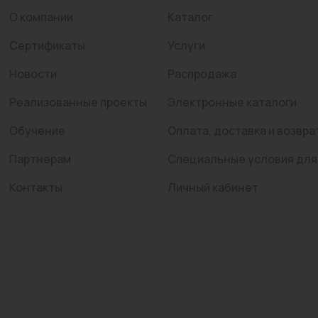
О компании
Каталог
Сертификаты
Услуги
Новости
Распродажа
Реализованные проекты
Электронные каталоги
Обучение
Оплата, доставка и возвра
Партнерам
Специальные условия для
Контакты
Личный кабинет