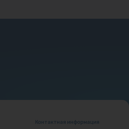
Контактная информация