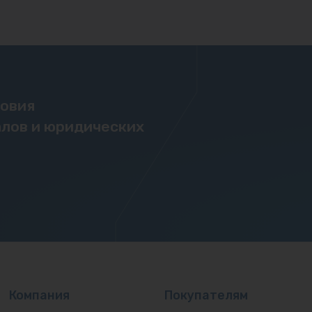
ловия
лов и юридических
Компания
Покупателям