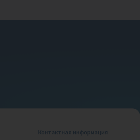
Контактная информация