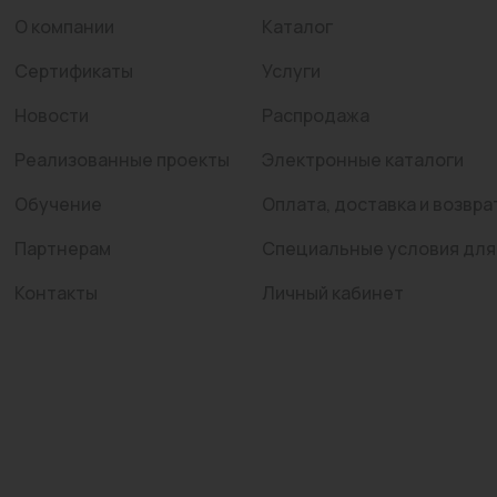
О компании
Каталог
Сертификаты
Услуги
Новости
Распродажа
Реализованные проекты
Электронные каталоги
Обучение
Оплата, доставка и возвра
Партнерам
Специальные условия для
Контакты
Личный кабинет