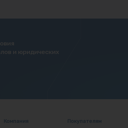
ловия
лов и юридических
Компания
Покупателям