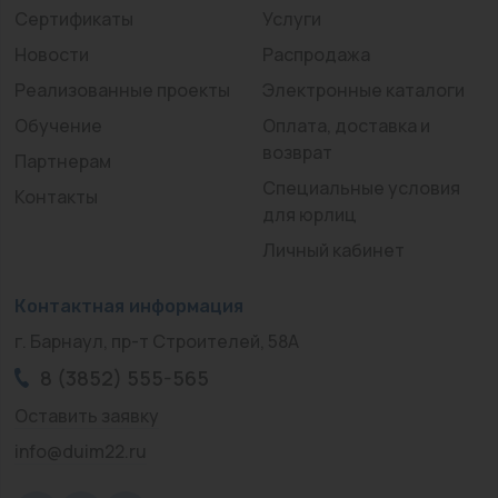
Сертификаты
Услуги
Новости
Распродажа
Реализованные проекты
Электронные каталоги
Обучение
Оплата, доставка и
возврат
Партнерам
Специальные условия
Контакты
для юрлиц
Личный кабинет
Контактная информация
г. Барнаул, пр-т Строителей, 58А
8 (3852) 555-565
Оставить заявку
info@duim22.ru