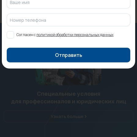
Ваше имя
Номер телефона
Согласен с
политикой обработки персональных данных
Отправить
Специальные условия
для профессионалов и юридических лиц
Узнать больше