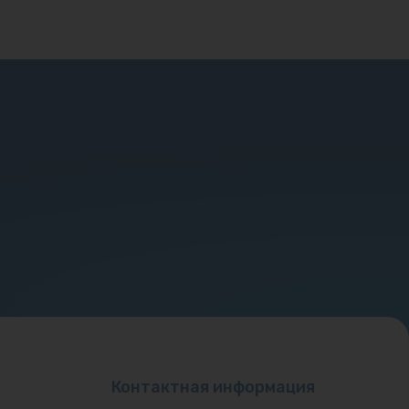
Контактная информация