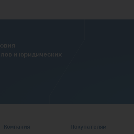
ловия
лов и юридических
Компания
Покупателям