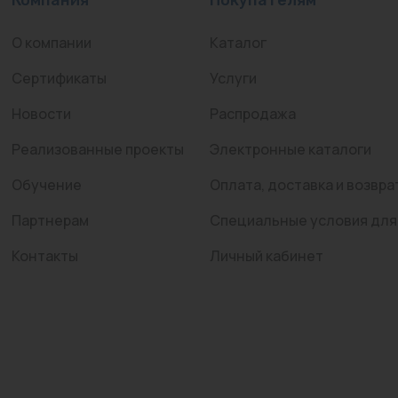
О компании
Каталог
Сертификаты
Услуги
Новости
Распродажа
Реализованные проекты
Электронные каталоги
Обучение
Оплата, доставка и возвра
Партнерам
Специальные условия для
Контакты
Личный кабинет