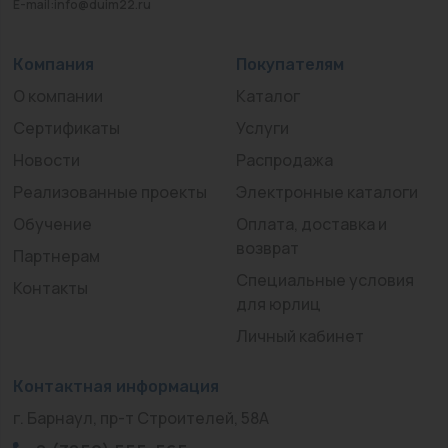
E-mail:info@duim22.ru
Компания
Покупателям
О компании
Каталог
Сертификаты
Услуги
Новости
Распродажа
Реализованные проекты
Электронные каталоги
Обучение
Оплата, доставка и
возврат
Партнерам
Специальные условия
Контакты
для юрлиц
Личный кабинет
Контактная информация
г. Барнаул, пр-т Строителей, 58А