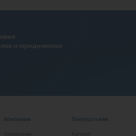
ловия
лов и юридических
Компания
Покупателям
О компании
Каталог