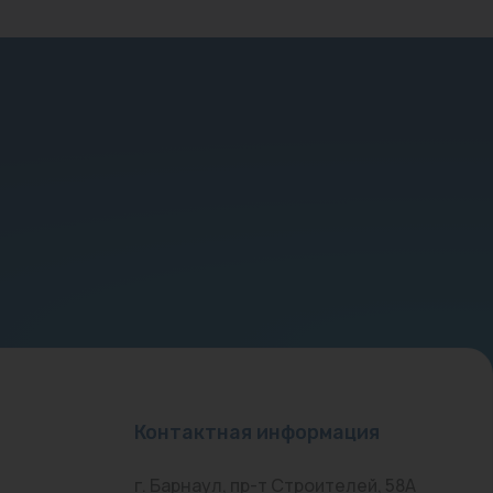
Контактная информация
г. Барнаул, пр-т Строителей, 58А