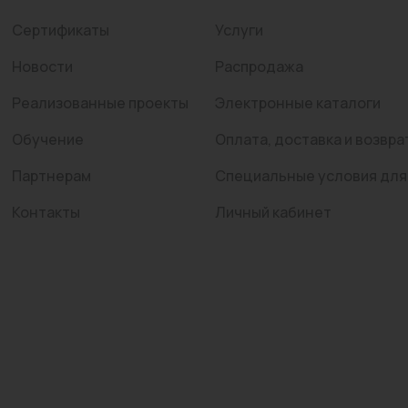
Сертификаты
Услуги
Новости
Распродажа
Реализованные проекты
Электронные каталоги
Обучение
Оплата, доставка и возвра
Партнерам
Специальные условия для
Контакты
Личный кабинет