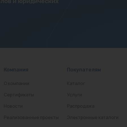
лов и юридических
Компания
Покупателям
О компании
Каталог
Сертификаты
Услуги
Новости
Распродажа
Реализованные проекты
Электронные каталоги