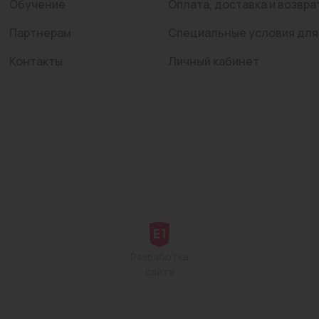
Обучение
Оплата, доставка и возвра
Партнерам
Специальные условия для
Контакты
Личный кабинет
Разработка
сайта