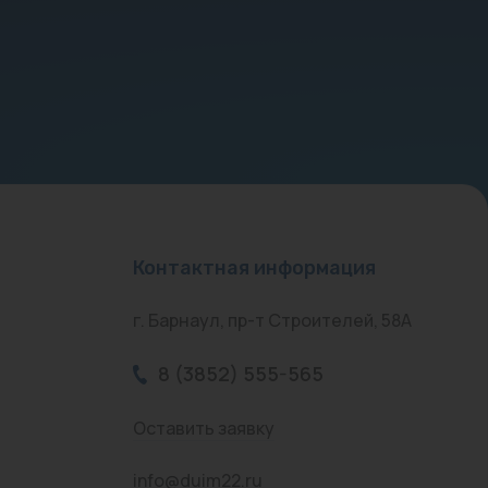
Контактная информация
г. Барнаул, пр-т Строителей, 58А
8 (3852) 555-565
Оставить заявку
info@duim22.ru