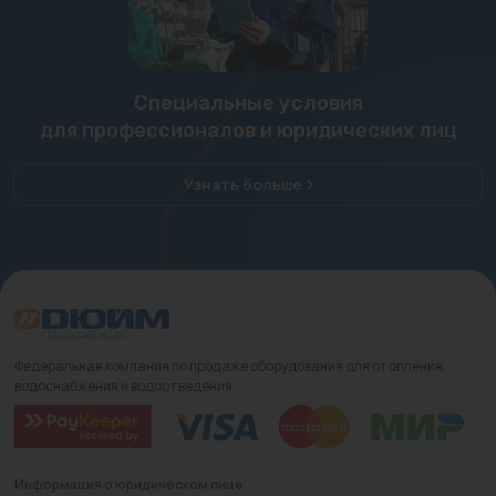
Специальные условия
для профессионалов и юридических лиц
Узнать больше
Федеральная компания по продаже оборудования для отопления,
водоснабжения и водоотведения
Информация о юридическом лице